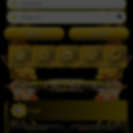
MASUK
DAFTAR
TOGEL
SLOT
LIVE CASINO
SPORT
SABUNG AYAM
TE
IDR
2,901,548,118.70
Togel
Sydney Pools
Sydney Pools ( Prize )