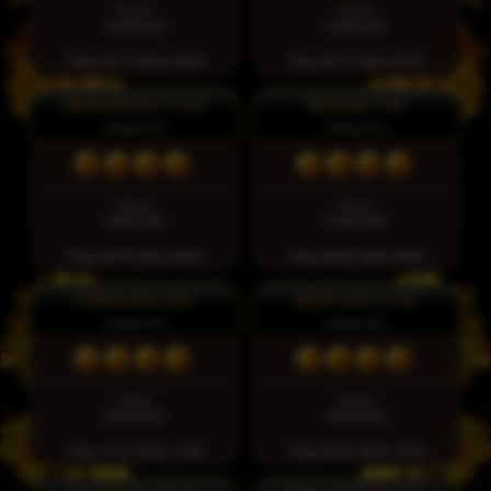
Kamis
Kamis
06/08/2026
06/08/2026
Tutup: 09:10 | Buka: 09:35
Tutup: 09:14 | Buka: 09:30
NEW MEXICO EVE
INDIANA EVE
( Setiap Hari )
( Setiap Hari )
6
5
2
4
7
2
3
2
Kamis
Kamis
06/08/2026
06/08/2026
Tutup: 09:15 | Buka: 09:30
Tutup: 09:45 | Buka: 09:50
CAROLINA EVE
KENTUCKY EVE
( Setiap Hari )
( Setiap Hari )
2
2
4
7
7
0
2
9
Kamis
Kamis
06/08/2026
06/08/2026
Tutup: 10:15 | Buka: 10:30
Tutup: 09:45 | Buka: 10:00