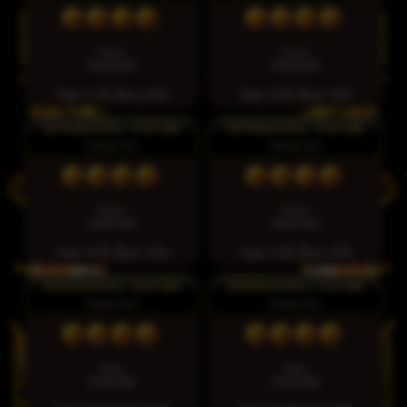
2
3
1
4
1
3
0
2
Kamis
Kamis
06/08/2026
06/08/2026
Tutup: 11:45 | Buka: 12:00
Tutup: 12:45 | Buka: 13:00
4D POOLS BALL 14.00 WIB
4D POOLS BALL 15.00 WIB
( Setiap Hari )
( Setiap Hari )
2
4
6
5
8
9
1
9
Kamis
Kamis
06/08/2026
06/08/2026
Tutup: 13:45 | Buka: 14:00
Tutup: 14:45 | Buka: 13:00
4D POOLS BALL 16.00 WIB
4D POOLS BALL 17.00 WIB
( Setiap Hari )
( Setiap Hari )
2
0
9
2
5
0
2
3
Rabu
Rabu
05/08/2026
05/08/2026