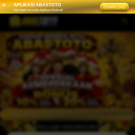
APLIKASI ABASTOTO
✕
DOWNLOAD
Kini telah tersedia Aplikasi Android
Previous
Nex
g Di Situs Judi Slot Online Dan Togel Resmi dan Terpercaya 100% Pasti Aman
Silahkan Login Untuk Mulai Bermain