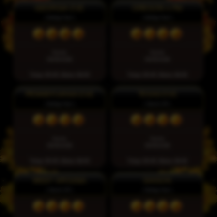
GEORGIA EVE
OREGON 4 PM
( Setiap Hari )
( Setiap Hari )
2
0
8
3
9
7
2
3
Kamis
Kamis
06/08/2026
06/08/2026
Tutup: 05:45 | Buka: 06:00
Tutup: 05:45 | Buka: 06:00
PENNSYLVANIA EVE
TEXAS EVE
( Setiap Hari )
( Senin Off )
2
1
7
2
8
0
7
7
Kamis
Kamis
06/08/2026
06/08/2026
Tutup: 05:45 | Buka: 06:00
Tutup: 05:45 | Buka: 06:00
WEST VIRGINIA
SAIGON
( Senin Off )
( Setiap Hari )
0
3
7
7
2
0
0
0