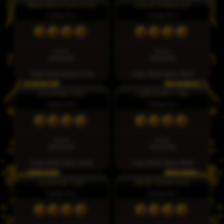
WASHINGTON4 EVE
CALIFORNIA D4
( Setiap Hari )
( Setiap Hari )
5
8
0
6
8
3
7
1
Kamis
Kamis
06/08/2026
06/08/2026
Tutup: 06:45 | Buka: 07:00
Tutup: 08:30 | Buka: 08:45
FLORIDA EVE
OREGON 7 PM
( Setiap Hari )
( Setiap Hari )
0
9
4
1
7
3
8
8
Kamis
Kamis
06/08/2026
06/08/2026
Tutup: 08:30 | Buka: 08:45
Tutup: 08:45 | Buka: 09:00
ILLINOIS EVE
NEW YORK EVE
( Setiap Hari )
( Setiap Hari )
1
8
0
9
8
5
4
9