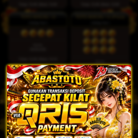
Tutup: 12:45 | Buka: 13:00
Tutup: 12:45 | Buka: 12:50
TOTO MACAU 13
TOTO MACAU 13 (Prize)
( Setiap Hari )
( Setiap Hari )
9
8
9
4
9
8
9
4
7
8
6
1
Kamis
06/08/2026
7
2
2
1
Tutup: 12:45 | Buka: 13:10
Kamis
06/08/2026
Tutup: 12:45 | Buka: 13:10
NUSA PENIDA
CHINA 4D
( Setiap Hari )
( Setiap Hari )
8
9
1
9
8
4
7
1
Kamis
Kamis
06/08/2026
06/08/2026
Tutup: 14:45 | Buka: 15:00
Tutup: 15:00 | Buka: 15:15