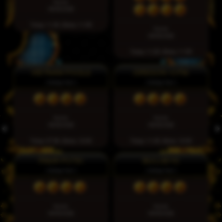
Kamis
06/08/2026
1
2
1
4
Tutup: 11:20 | Buka: 11:55
Kamis
06/08/2026
Tutup: 11:20 | Buka: 11:55
VIETNAM POOLS
OREGON 10 PM
( Setiap Hari )
( Setiap Hari )
0
7
9
2
1
5
9
3
Kamis
Kamis
06/08/2026
06/08/2026
Tutup: 07:56 | Buka: 12:00
Tutup: 11:45 | Buka: 12:00
PASIR PUTIH
BULLSEYE
( Setiap Hari )
( Setiap Hari )
6
9
4
1
7
5
9
8
Kamis
Kamis
06/08/2026
06/08/2026