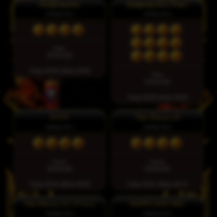
Hongkong lotto
Hongkong lotto ( Prize )
( Setiap Hari )
( Setiap Hari )
1
7
3
9
1
7
3
9
7
4
4
6
Rabu
05/08/2026
3
8
4
0
Tutup: 22:55 | Buka: 23:05
Rabu
05/08/2026
Tutup: 22:55 | Buka: 23:05
KUTA
Toto Macau 00
( Setiap Hari )
( Setiap Hari )
6
0
9
5
2
1
5
3
Kamis
Kamis
06/08/2026
06/08/2026
Tutup: 23:44 | Buka: 00:00
Tutup: 00:01 | Buka: 00:10
Toto Macau 00 ( Prize )
MARYLAND MID
( Setiap Hari )
( Setiap Hari )