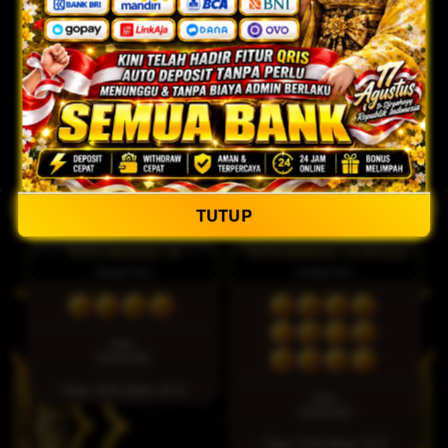
CHINA POOLS
CHINA POOLS ( Prize )
( Setiap Hari )
( Setiap Hari )
5
7
6
1
5
7
6
1
2
6
7
8
Rabu
05/08/2026
4
2
7
2
Tutup: 15:00 | Buka: 15:30
Rabu
05/08/2026
Tutup: 15:00 | Buka: 15:30
TUTUP
TOTO MACAU 16
TOTO MACAU 16 (Prize)
( Setiap Hari )
( Setiap Hari )
2
9
0
0
2
9
0
0
1
2
1
9
Rabu
05/08/2026
9
9
2
1
Tutup: 15:45 | Buka: 16:10
Rabu
05/08/2026
Tutup: 15:45 | Buka: 16:10