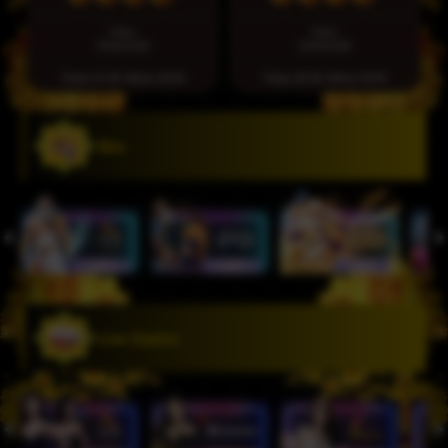
Rabu
Rabu
05/08/2026
05/08/2026
Tutup: 21:45 | Buka: 22:00
Tutup: 22:45 | Buka: 23:00
Slot
Live Casino