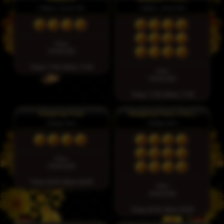
( Selasa, Jumat Off )
( Selasa, Jumat Off )
0
7
1
5
0
7
1
5
0
9
0
1
Rabu
05/08/2026
5
7
3
0
Tutup: 17:30 | Buka: 17:45
Rabu
05/08/2026
Tutup: 17:30 | Buka: 17:45
Hongkong Pools
Hongkong Pools ( Prize )
( Setiap Hari )
( Setiap Hari )
4
2
4
5
4
2
4
5
0
9
8
4
Rabu
05/08/2026
2
5
1
9
Tutup: 22:45 | Buka: 23:00
Rabu
05/08/2026
Tutup: 22:45 | Buka: 23:00